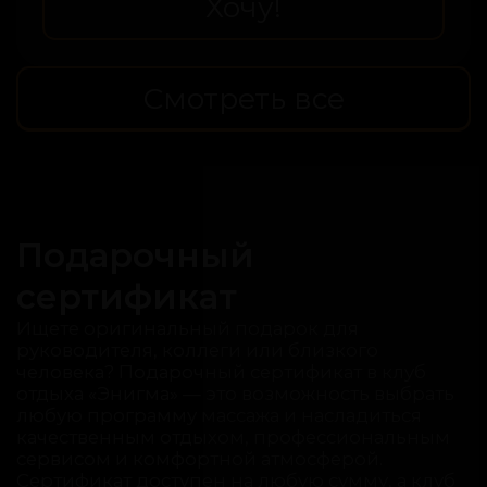
Хочу!
Смотреть все
Подарочный
сертификат
Ищете оригинальный подарок для
руководителя, коллеги или близкого
человека? Подарочный сертификат в клуб
отдыха «Энигма» — это возможность выбрать
любую программу массажа и насладиться
качественным отдыхом, профессиональным
сервисом и комфортной атмосферой.
Сертификат доступен на любую сумму, а клуб