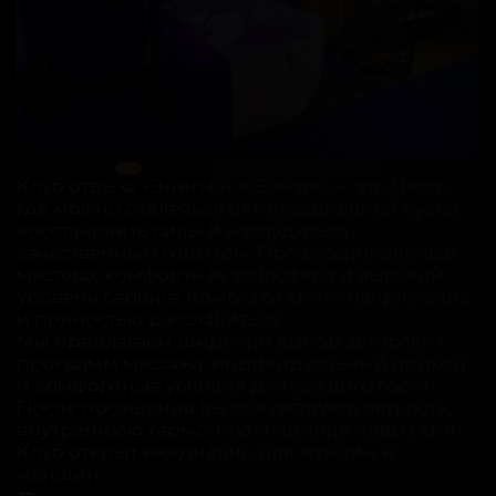
Клуб отдыха «Энигма» в Самаре — это место,
где можно отвлечься от повседневной суеты,
восстановить силы и насладиться
качественным отдыхом. Профессиональные
мастера, комфортная атмосфера и высокий
уровень сервиса помогают снять напряжение
и полностью расслабиться.
Мы предлагаем широкий выбор авторских
программ массажа, индивидуальный подход
и комфортные условия для каждого гостя.
После посещения вы почувствуете лёгкость,
внутреннюю гармонию и прилив новых сил.
Клуб открыт ежедневно для мужчин и
женщин.