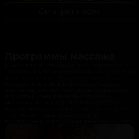
Смотреть всех
Программы массажа
Мужской клуб отдыха «Энигма» предлагает
авторские программы массажа и расслабления
для полноценного восстановления после
насыщенного дня. Выберите подходящую
программу, насладитесь профессиональным
подходом, комфортной атмосферой и
высоким уровнем сервиса. Также доступен
подарочный сертификат на любую программу
— отличный подарок для коллеги,
руководителя, близкого человека или для себя.