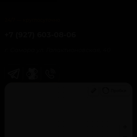
24/7 — круглосуточно
+7 (927) 603-08-06
г. Самара ул. Галактионовская, 40