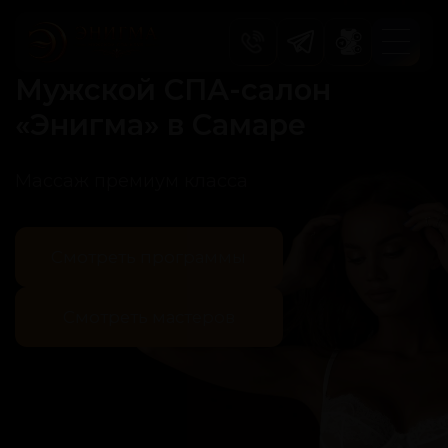
Мужской СПА-салон
«Энигма» в Самаре
Массаж премиум класса
Смотреть программы
Смотреть мастеров