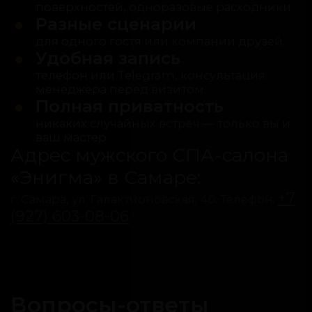
поверхностей, одноразовые расходники.
Разные сценарии
для одного гостя или компании друзей.
Удобная запись
телефон или Telegram, консультация
менеджера перед визитом.
Полная приватность
никаких случайных встреч — только вы и
ваш мастер.
Адрес мужского СПА-салона
«Энигма» в Самаре:
+7
г. Самара, ул. Галактионовская, 40. Телефон:
(927) 603-08-06
.
Вопросы-ответы