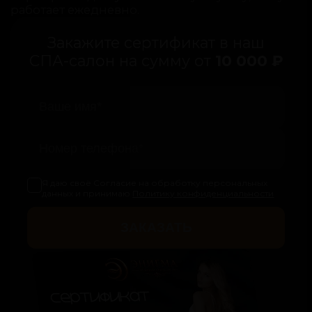
работает ежедневно.
Закажите сертификат в наш
СПА-салон на сумму от
10 000 ₽
Я даю своё Согласие на обработку персональных
данных и принимаю
Политику конфиденциальности
ЗАКАЗАТЬ