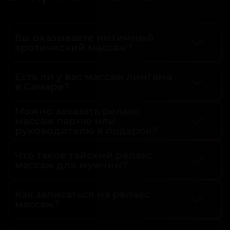
Вы оказываете интимный
эротический массаж?
Есть ли у вас массаж лингама
в Самаре?
Можно заказать релакс
массаж парню или
руководителю в подарок?
Что такое тайский релакс
массаж для мужчин?
Как записаться на релакс
массаж?