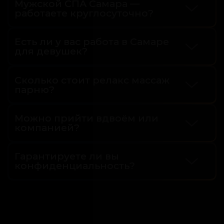
Мужской СПА Самара —
работаете круглосуточно?
Eсть ли у вас работа в Самаре
для девушек?
Сколько стоит релакс массаж
парню?
Можно прийти вдвоём или
компанией?
Гарантируете ли вы
конфиденциальность?