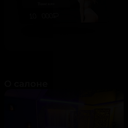
О салоне