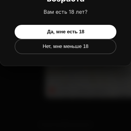
Вам есть 18 лет?
Да, мне есть 18
Нет, мне меньше 18
Политика конфиденциальности