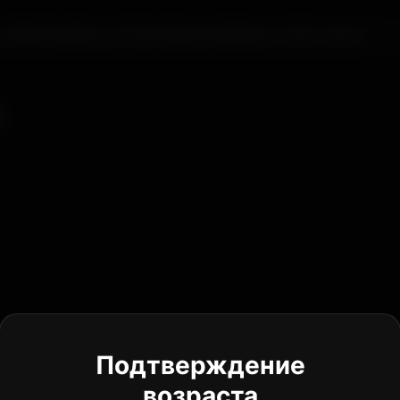
мы
Мастера
Акции
Сертификаты
Вакансии
Контакты
Подтверждение
возраста